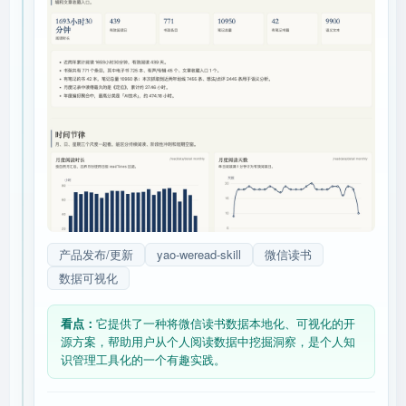
产品发布/更新
yao-weread-skill
微信读书
数据可视化
看点：
它提供了一种将微信读书数据本地化、可视化的开
源方案，帮助用户从个人阅读数据中挖掘洞察，是个人知
识管理工具化的一个有趣实践。