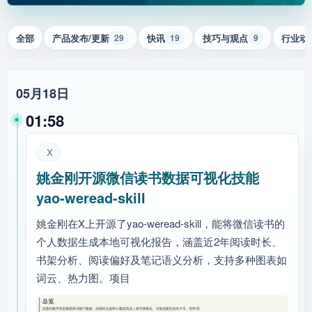
全部
产品发布/更新
快讯
技巧与观点
行业动
29
19
9
05月18日
01:58
X
姚金刚开源微信读书数据可视化技能
yao-weread-skill
姚金刚在X上开源了yao-weread-skill，能将微信读书的
个人数据生成本地可视化报告，涵盖近2年阅读时长、
书架分析、阅读偏好及笔记语义分析，支持多种图表如
词云、热力图。项目