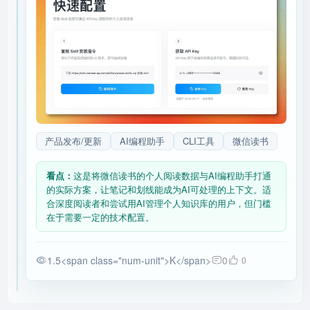
产品发布/更新
AI编程助手
CLI工具
微信读书
看点：
这是将微信读书的个人阅读数据与AI编程助手打通
的实际方案，让笔记和划线能成为AI可处理的上下文。适
合深度阅读者和尝试用AI管理个人知识库的用户，但门槛
在于需要一定的技术配置。
1.5<span class="num-unit">K</span>
0
0