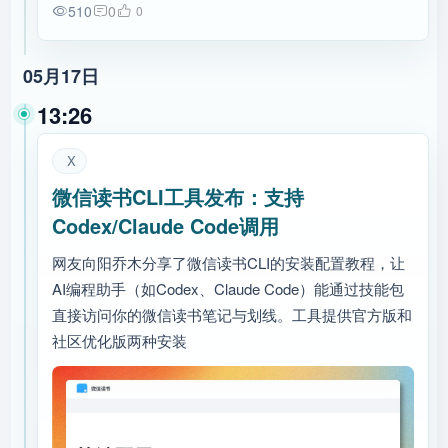
510
0
0
05月17日
13:26
X
微信读书CLI工具发布：支持
Codex/Claude Code调用
网友向阳乔木分享了微信读书CLI的安装配置教程，让
AI编程助手（如Codex、Claude Code）能通过技能包
直接访问你的微信读书笔记与划线。工具提供官方版和
社区优化版两种安装