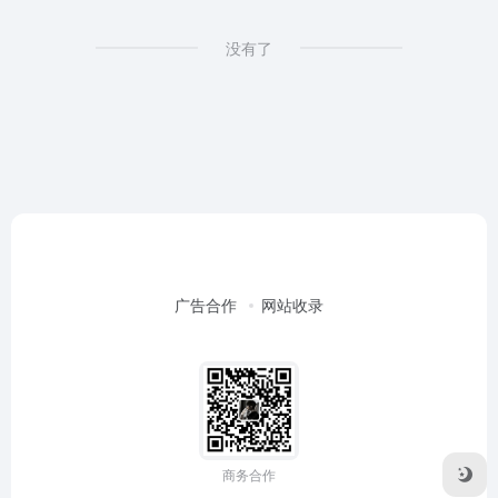
没有了
广告合作
网站收录
商务合作