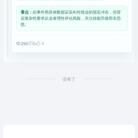
看点：
此事件用具体数据证实AI对就业的现实冲击，但背
后复杂性要求从业者理性评估风险，关注技能升级而非恐
慌。
290
0
0
没有了